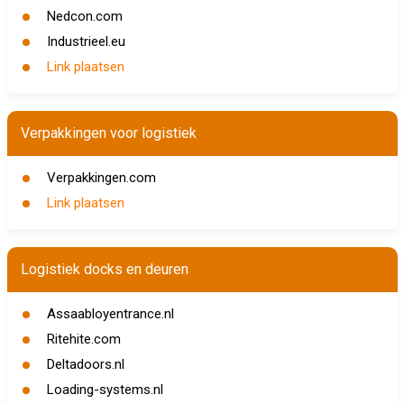
Nedcon.com
Industrieel.eu
Link plaatsen
Verpakkingen voor logistiek
Verpakkingen.com
Link plaatsen
Logistiek docks en deuren
Assaabloyentrance.nl
Ritehite.com
Deltadoors.nl
Loading-systems.nl