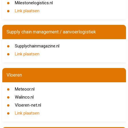
Milestonelogistics.nl
Link plaatsen
Supply chain management / aanvoerlogistiek
Supplychainmagazine.nl
Link plaatsen
Vloeren
Meteoor.nl
Walinco.nl
Vloeren-net.nl
Link plaatsen