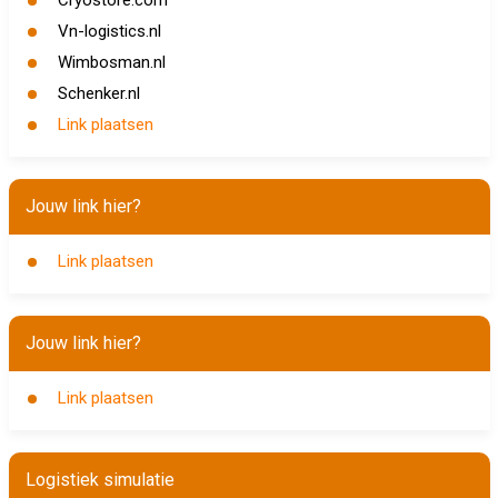
Cryostore.com
Vn-logistics.nl
Wimbosman.nl
Schenker.nl
Link plaatsen
Jouw link hier?
Link plaatsen
Jouw link hier?
Link plaatsen
Logistiek simulatie