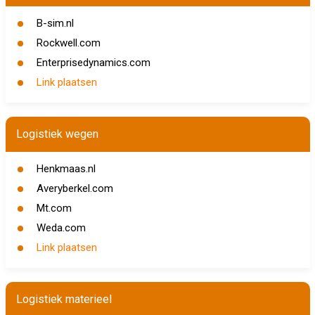
B-sim.nl
Rockwell.com
Enterprisedynamics.com
Link plaatsen
Logistiek wegen
Henkmaas.nl
Averyberkel.com
Mt.com
Weda.com
Link plaatsen
Logistiek materieel